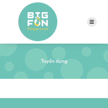
Tuyển dụng