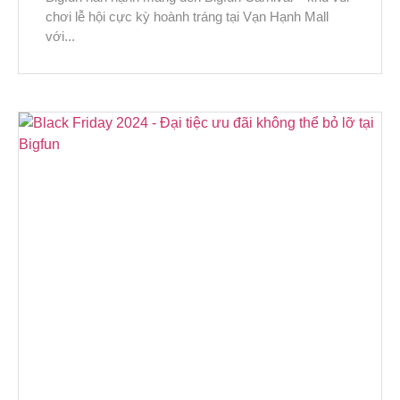
chơi lễ hội cực kỳ hoành tráng tại Vạn Hạnh Mall
với...