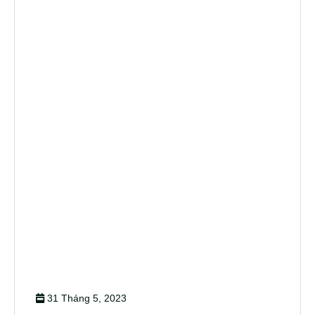
31 Tháng 5, 2023