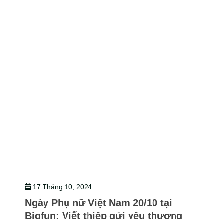
17 Tháng 10, 2024
Ngày Phụ nữ Việt Nam 20/10 tại
Bigfun: Viết thiệp gửi yêu thương