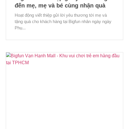
đến mẹ, mẹ và bé cùng nhận quà
Hoạt động viết thiệp gửi lời yêu thương tới mẹ và
tặng quà cho khách hàng tại Bigfun nhân ngày ngày
Phụ...