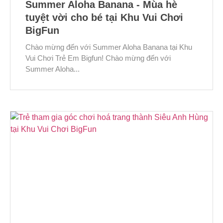
Summer Aloha Banana - Mùa hè
tuyệt vời cho bé tại Khu Vui Chơi
BigFun
Chào mừng đến với Summer Aloha Banana tại Khu
Vui Chơi Trẻ Em Bigfun! Chào mừng đến với
Summer Aloha...