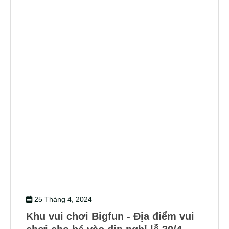
25 Tháng 4, 2024
Khu vui chơi Bigfun - Địa điểm vui