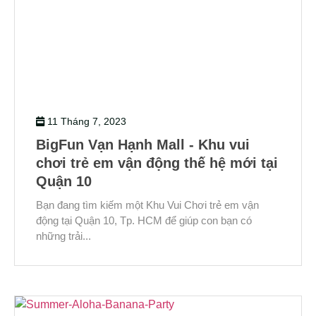
11 Tháng 7, 2023
BigFun Vạn Hạnh Mall - Khu vui
chơi trẻ em vận động thế hệ mới tại
Quận 10
Bạn đang tìm kiếm một Khu Vui Chơi trẻ em vận
động tại Quận 10, Tp. HCM để giúp con bạn có
những trải...