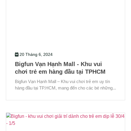
20 Tháng 6, 2024
Bigfun Vạn Hạnh Mall - Khu vui
chơi trẻ em hàng đầu tại TPHCM
Bigfun Vạn Hạnh Mall – Khu vui chơi trẻ em uy tín
hàng đầu tại TP.HCM, mang đến cho các bé những...