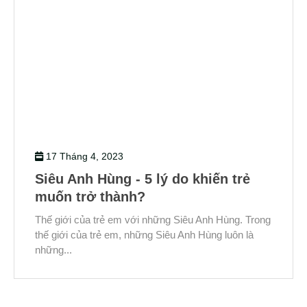
17 Tháng 4, 2023
Siêu Anh Hùng - 5 lý do khiến trẻ
muốn trở thành?
Thế giới của trẻ em với những Siêu Anh Hùng. Trong
thế giới của trẻ em, những Siêu Anh Hùng luôn là
những...