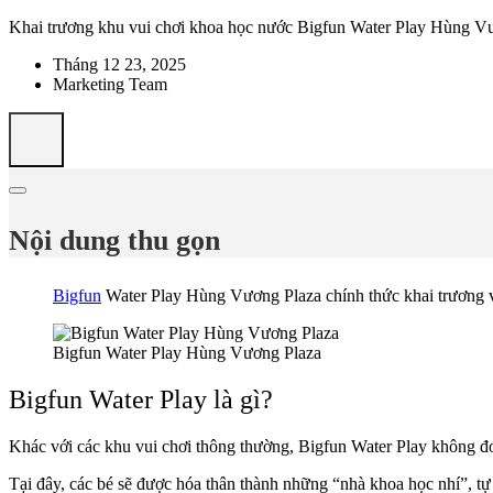
Khai trương khu vui chơi khoa học nước Bigfun Water Play Hùng V
Tháng 12 23, 2025
Marketing Team
Nội dung thu gọn
Bigfun
Water Play Hùng Vương Plaza chính thức khai trương v
Bigfun Water Play Hùng Vương Plaza
Bigfun Water Play là gì?
Khác với các khu vui chơi thông thường, Bigfun Water Play không đơn
Tại đây, các bé sẽ được hóa thân thành những “nhà khoa học nhí”, tự