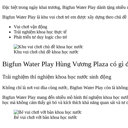
Đặc biệt trong ngày khai trương, Bigfun Water Play dành tặng nhiều
Bigfun Water Play là khu vui chơi trẻ em được xây dựng theo chủ
Vui chơi vận động
Trải nghiệm khoa học thực tế
Phát triển tư duy logic cho trẻ
Khu vui chơi chủ đề khoa học nước
Bigfun Water Play Hùng Vương Plaza có gì đ
Trải nghiệm thí nghiệm khoa học nước sinh động
Không chỉ là nơi vui đùa cùng nước, Bigfun Water Play còn là không g
Bigfun Water Play mang đến nhiều mô hình thí nghiệm khoa học nước 
học mà không cảm thấy gò bó và kích thích khả năng quan sát và tư 
Bé vui chơi với bàn khoa học nước