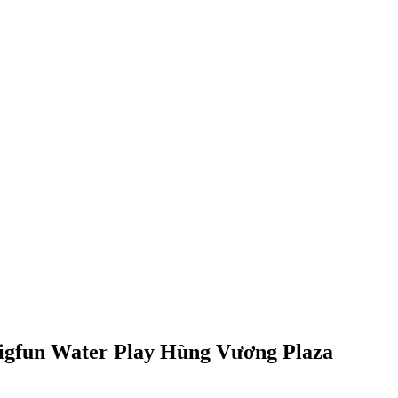
Bigfun Water Play Hùng Vương Plaza