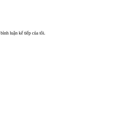
bình luận kế tiếp của tôi.